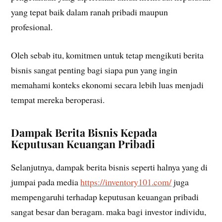
yang tepat baik dalam ranah pribadi maupun
profesional.
Oleh sebab itu, komitmen untuk tetap mengikuti berita
bisnis sangat penting bagi siapa pun yang ingin
memahami konteks ekonomi secara lebih luas menjadi
tempat mereka beroperasi.
Dampak Berita Bisnis Kepada
Keputusan Keuangan Pribadi
Selanjutnya, dampak berita bisnis seperti halnya yang di
jumpai pada media
https://inventory101.com/
juga
mempengaruhi terhadap keputusan keuangan pribadi
sangat besar dan beragam. maka bagi investor individu,