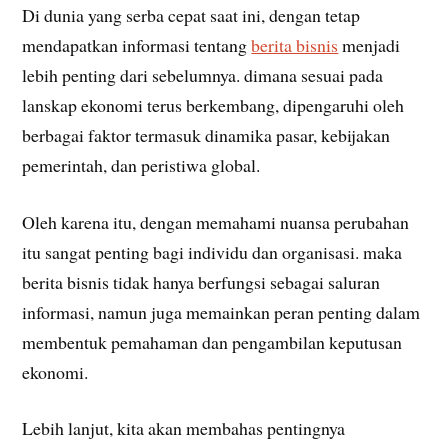
Di dunia yang serba cepat saat ini, dengan tetap
mendapatkan informasi tentang
berita bisnis
menjadi
lebih penting dari sebelumnya. dimana sesuai pada
lanskap ekonomi terus berkembang, dipengaruhi oleh
berbagai faktor termasuk dinamika pasar, kebijakan
pemerintah, dan peristiwa global.
Oleh karena itu, dengan memahami nuansa perubahan
itu sangat penting bagi individu dan organisasi. maka
berita bisnis tidak hanya berfungsi sebagai saluran
informasi, namun juga memainkan peran penting dalam
membentuk pemahaman dan pengambilan keputusan
ekonomi.
Lebih lanjut, kita akan membahas pentingnya