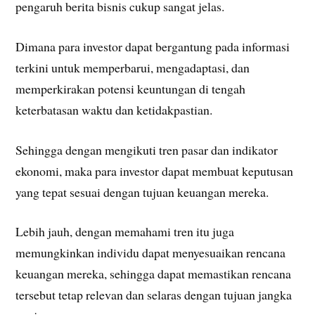
pengaruh berita bisnis cukup sangat jelas.
Dimana para investor dapat bergantung pada informasi
terkini untuk memperbarui, mengadaptasi, dan
memperkirakan potensi keuntungan di tengah
keterbatasan waktu dan ketidakpastian.
Sehingga dengan mengikuti tren pasar dan indikator
ekonomi, maka para investor dapat membuat keputusan
yang tepat sesuai dengan tujuan keuangan mereka.
Lebih jauh, dengan memahami tren itu juga
memungkinkan individu dapat menyesuaikan rencana
keuangan mereka, sehingga dapat memastikan rencana
tersebut tetap relevan dan selaras dengan tujuan jangka