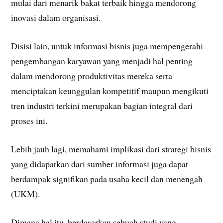
mulai dari menarik bakat terbaik hingga mendorong
inovasi dalam organisasi.
Disisi lain, untuk informasi bisnis juga mempengerahi
pengembangan karyawan yang menjadi hal penting
dalam mendorong produktivitas mereka serta
menciptakan keunggulan kompetitif maupun mengikuti
tren industri terkini merupakan bagian integral dari
proses ini.
Lebih jauh lagi, memahami implikasi dari strategi bisnis
yang didapatkan dari sumber informasi juga dapat
berdampak signifikan pada usaha kecil dan menengah
(UKM).
Dimana hal itu, berdasarkan sebuah studi yang