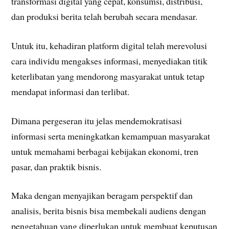
transformasi digital yang cepat, konsumsi, distribusi,
dan produksi berita telah berubah secara mendasar.
Untuk itu, kehadiran platform digital telah merevolusi
cara individu mengakses informasi, menyediakan titik
keterlibatan yang mendorong masyarakat untuk tetap
mendapat informasi dan terlibat.
Dimana pergeseran itu jelas mendemokratisasi
informasi serta meningkatkan kemampuan masyarakat
untuk memahami berbagai kebijakan ekonomi, tren
pasar, dan praktik bisnis.
Maka dengan menyajikan beragam perspektif dan
analisis, berita bisnis bisa membekali audiens dengan
pengetahuan yang diperlukan untuk membuat keputusan