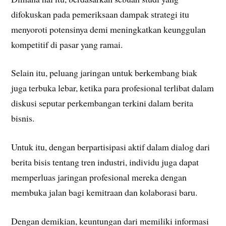
difokuskan pada pemeriksaan dampak strategi itu
menyoroti potensinya demi meningkatkan keunggulan
kompetitif di pasar yang ramai.
Selain itu, peluang jaringan untuk berkembang biak
juga terbuka lebar, ketika para profesional terlibat dalam
diskusi seputar perkembangan terkini dalam berita
bisnis.
Untuk itu, dengan berpartisipasi aktif dalam dialog dari
berita bisis tentang tren industri, individu juga dapat
memperluas jaringan profesional mereka dengan
membuka jalan bagi kemitraan dan kolaborasi baru.
Dengan demikian, keuntungan dari memiliki informasi