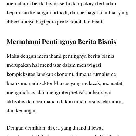
memahami berita bisnis serta dampaknya terhadap
keputusan keuangan pribadi, dan berbagai manfaat yang
diberikannya bagi para profesional dan bisnis.
Memahami Pentingnya Berita Bisnis
Maka dengan memahami pentingnya berita bisnis
merupakan hal mendasar dalam menavigasi
kompleksitas lanskap ekonomi. dimana jurnalisme
bisnis menjadi sektor khusus yang melacak, mencatat,
menganalisis, dan menginterpretasikan berbagai
aktivitas dan perubahan dalam ranah bisnis, ekonomi,
dan keuangan.
Dengan demikian, di era yang ditandai lewat