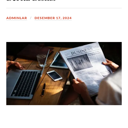
ADMINLAR
DESEMBER 17, 2024