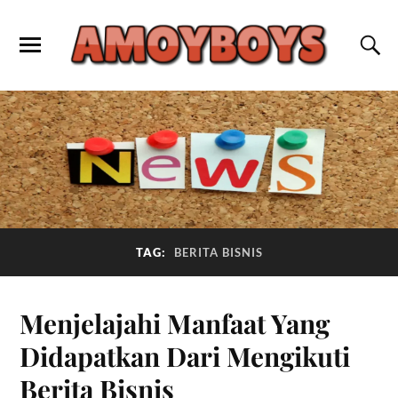
TAG:
BERITA BISNIS
Menjelajahi Manfaat Yang
Didapatkan Dari Mengikuti
Berita Bisnis