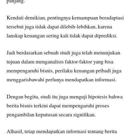
panjang.
Kendati demikian, pentingnya kemampuan beradaptasi
tersebut juga tidak dapat dilebih-lebihkan, karena
lanskap keuangan sering kali tidak dapat diprediksi.
Jadi berdasarkan sebuah studi juga telah menunjukan
tujuan dalam menganalisis faktor-faktor yang bisa
mempengaruhi bisnis, perilaku keuangan pribadi juga
menggarisbawahi perlunya mendapatkan informasi.
Dengan begitu, studi itu juga menguji hipotesis bahwa
berita bisnis terkini dapat mempengaruhi proses
pengambilan keputusan secara signifikan.
Alhasil, tetap mendapatkan informasi tentang berita