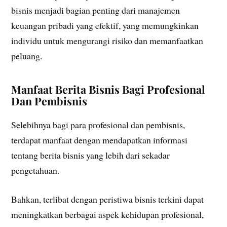
bisnis menjadi bagian penting dari manajemen
keuangan pribadi yang efektif, yang memungkinkan
individu untuk mengurangi risiko dan memanfaatkan
peluang.
Manfaat Berita Bisnis Bagi Profesional
Dan Pembisnis
Selebihnya bagi para profesional dan pembisnis,
terdapat manfaat dengan mendapatkan informasi
tentang berita bisnis yang lebih dari sekadar
pengetahuan.
Bahkan, terlibat dengan peristiwa bisnis terkini dapat
meningkatkan berbagai aspek kehidupan profesional,