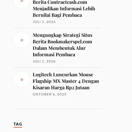
Berita Contractcash.com
Menjadikan Informasi Lebih
Bernilai Bagi Pembaca
JULI 1, 2026
Mengungkap Strategi Situs
Berita Bookmakerspel.com
Dalam Membentuk Alur
Informasi Pembaca
JULI 1, 2026
Logitech Luncurkan Mouse
Flagship MX Master 4 Dengan
Kisaran Harga Rp2 Jutaan
OKTOBER 6, 2025
TAG