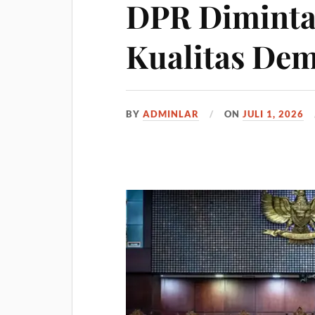
DPR Dimint
Kualitas Dem
BY
ADMINLAR
ON
JULI 1, 2026