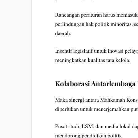
Rancangan peraturan harus memasukk
perlindungan hak politik minoritas, s
daerah.
Insentif legislatif untuk inovasi pel
meningkatkan kualitas tata kelola.
Kolaborasi Antarlembaga 
Maka sinergi antara Mahkamah Konsti
diperlukan untuk menerjemahkan putu
Pusat studi, LSM, dan media lokal 
mendorong pendidikan politik.