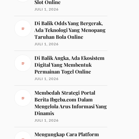
Slot Online
JULI 1, 2026
Di Balik Odds Yang Bergerak,
Ada Teknologi Yang Menopang
Taruhan Bola Online
JULI 1, 2026
Di Balik Angka, Ada Ekosistem
Digital Yang Membentuk
Permainan Togel Online
JULI 1, 2026
Membedah Strategi Portal
Berita Ibgcba.com Dalam
Mengelola Arus Informasi Yang
Dinamis
JULI 1, 2026
Mengungkap Cara Platform