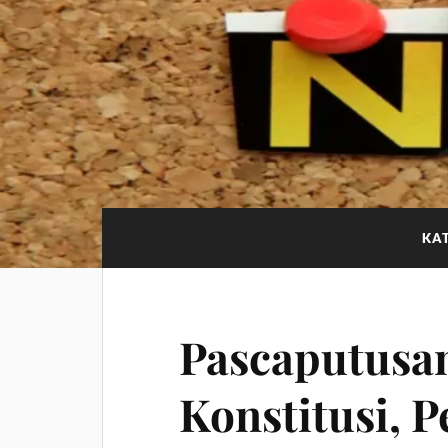
KA
Pascaputus
Konstitusi, 