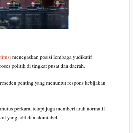
itusi
menegaskan posisi lembaga yudikatif
oses politik di tingkat pusat dan daerah.
preseden penting yang menuntut respons kebijakan
utus perkara, tetapi juga memberi arah normatif
kal yang adil dan akuntabel.