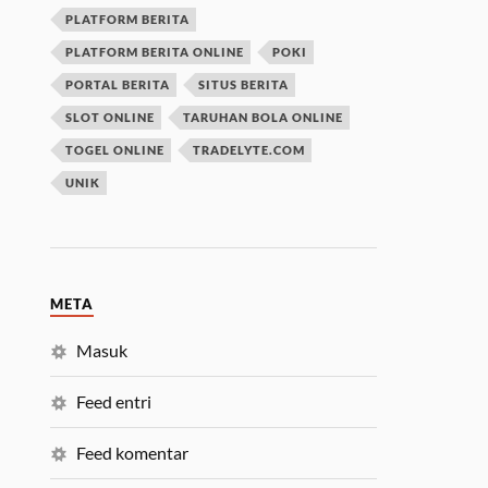
PLATFORM BERITA
PLATFORM BERITA ONLINE
POKI
PORTAL BERITA
SITUS BERITA
SLOT ONLINE
TARUHAN BOLA ONLINE
TOGEL ONLINE
TRADELYTE.COM
UNIK
META
Masuk
Feed entri
Feed komentar