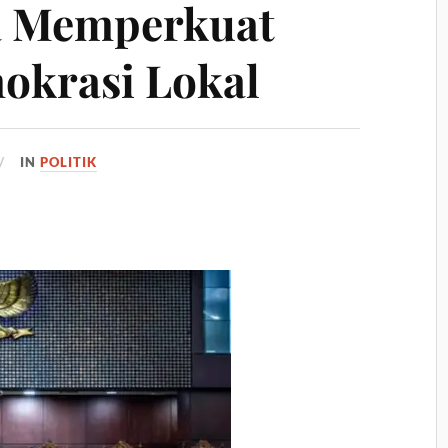
a Memperkuat
okrasi Lokal
IN
POLITIK