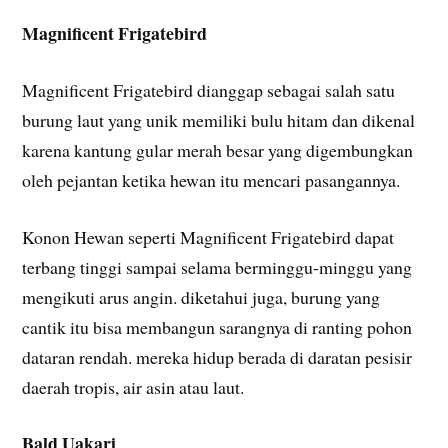
Magnificent Frigatebird
Magnificent Frigatebird dianggap sebagai salah satu
burung laut yang unik memiliki bulu hitam dan dikenal
karena kantung gular merah besar yang digembungkan
oleh pejantan ketika hewan itu mencari pasangannya.
Konon Hewan seperti Magnificent Frigatebird dapat
terbang tinggi sampai selama berminggu-minggu yang
mengikuti arus angin. diketahui juga, burung yang
cantik itu bisa membangun sarangnya di ranting pohon
dataran rendah. mereka hidup berada di daratan pesisir
daerah tropis, air asin atau laut.
Bald Uakari