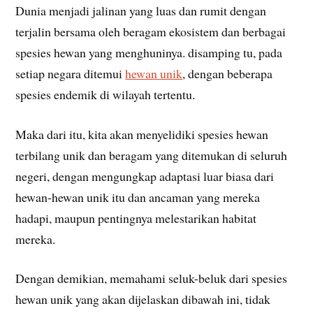
Dunia menjadi jalinan yang luas dan rumit dengan
terjalin bersama oleh beragam ekosistem dan berbagai
spesies hewan yang menghuninya. disamping tu, pada
setiap negara ditemui
hewan unik
, dengan beberapa
spesies endemik di wilayah tertentu.
Maka dari itu, kita akan menyelidiki spesies hewan
terbilang unik dan beragam yang ditemukan di seluruh
negeri, dengan mengungkap adaptasi luar biasa dari
hewan-hewan unik itu dan ancaman yang mereka
hadapi, maupun pentingnya melestarikan habitat
mereka.
Dengan demikian, memahami seluk-beluk dari spesies
hewan unik yang akan dijelaskan dibawah ini, tidak