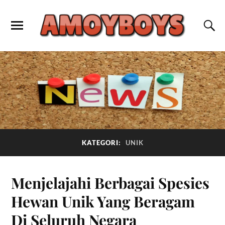
KATEGORI:
UNIK
Menjelajahi Berbagai Spesies
Hewan Unik Yang Beragam
Di Seluruh Negara