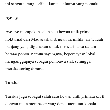
ini sangat jarang terlihat karena sifatnya yang pemalu.
Aye-aye
Aye-aye merupakan salah satu hewan unik primata
nokturnal dari Madagaskar dengan memiliki jari tengah
panjang yang digunakan untuk mencari larva dalam
batang pohon. namun sayangnya, kepercayaan lokal
menganggapnya sebagai pembawa sial, sehingga
mereka sering diburu.
Tarsius
Tarsius juga sebagai salah satu kewan unik primata kecil
dengan mata membesar yang dapat memutar kepala