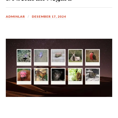
ADMINLAR
DESEMBER 17, 2024