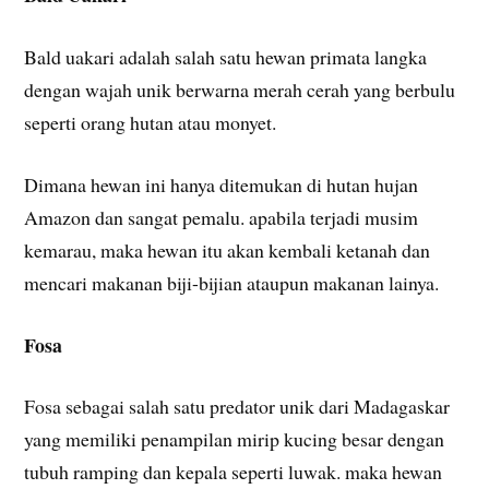
Bald uakari adalah salah satu hewan primata langka
dengan wajah unik berwarna merah cerah yang berbulu
seperti orang hutan atau monyet.
Dimana hewan ini hanya ditemukan di hutan hujan
Amazon dan sangat pemalu. apabila terjadi musim
kemarau, maka hewan itu akan kembali ketanah dan
mencari makanan biji-bijian ataupun makanan lainya.
Fosa
Fosa sebagai salah satu predator unik dari Madagaskar
yang memiliki penampilan mirip kucing besar dengan
tubuh ramping dan kepala seperti luwak. maka hewan