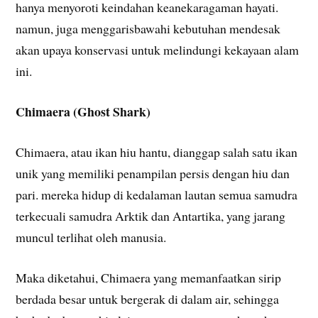
hanya menyoroti keindahan keanekaragaman hayati.
namun, juga menggarisbawahi kebutuhan mendesak
akan upaya konservasi untuk melindungi kekayaan alam
ini.
Chimaera (Ghost Shark)
Chimaera, atau ikan hiu hantu, dianggap salah satu ikan
unik yang memiliki penampilan persis dengan hiu dan
pari. mereka hidup di kedalaman lautan semua samudra
terkecuali samudra Arktik dan Antartika, yang jarang
muncul terlihat oleh manusia.
Maka diketahui, Chimaera yang memanfaatkan sirip
berdada besar untuk bergerak di dalam air, sehingga