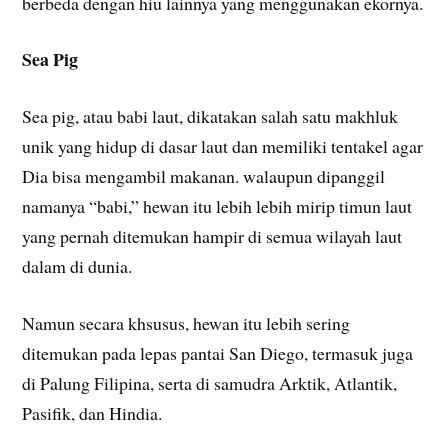
berbeda dengan hiu lainnya yang menggunakan ekornya.
Sea Pig
Sea pig, atau babi laut, dikatakan salah satu makhluk
unik yang hidup di dasar laut dan memiliki tentakel agar
Dia bisa mengambil makanan. walaupun dipanggil
namanya “babi,” hewan itu lebih lebih mirip timun laut
yang pernah ditemukan hampir di semua wilayah laut
dalam di dunia.
Namun secara khsusus, hewan itu lebih sering
ditemukan pada lepas pantai San Diego, termasuk juga
di Palung Filipina, serta di samudra Arktik, Atlantik,
Pasifik, dan Hindia.