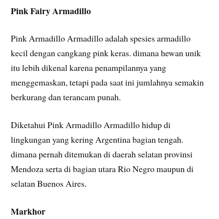
Pink Fairy Armadillo
Pink Armadillo Armadillo adalah spesies armadillo
kecil dengan cangkang pink keras. dimana hewan unik
itu lebih dikenal karena penampilannya yang
menggemaskan, tetapi pada saat ini jumlahnya semakin
berkurang dan terancam punah.
Diketahui Pink Armadillo Armadillo hidup di
lingkungan yang kering Argentina bagian tengah.
dimana pernah ditemukan di daerah selatan provinsi
Mendoza serta di bagian utara Rio Negro maupun di
selatan Buenos Aires.
Markhor