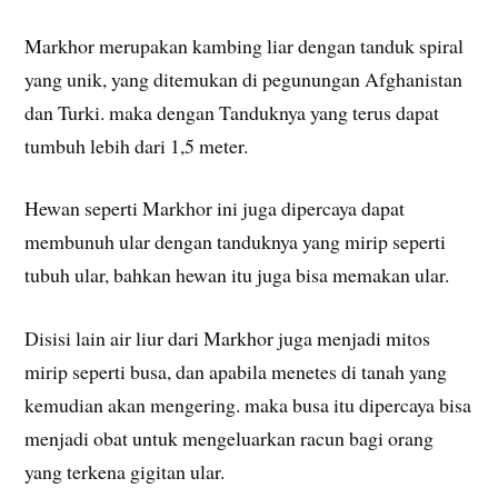
Markhor merupakan kambing liar dengan tanduk spiral
yang unik, yang ditemukan di pegunungan Afghanistan
dan Turki. maka dengan Tanduknya yang terus dapat
tumbuh lebih dari 1,5 meter.
Hewan seperti Markhor ini juga dipercaya dapat
membunuh ular dengan tanduknya yang mirip seperti
tubuh ular, bahkan hewan itu juga bisa memakan ular.
Disisi lain air liur dari Markhor juga menjadi mitos
mirip seperti busa, dan apabila menetes di tanah yang
kemudian akan mengering. maka busa itu dipercaya bisa
menjadi obat untuk mengeluarkan racun bagi orang
yang terkena gigitan ular.