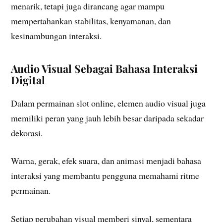
menarik, tetapi juga dirancang agar mampu
mempertahankan stabilitas, kenyamanan, dan
kesinambungan interaksi.
Audio Visual Sebagai Bahasa Interaksi
Digital
Dalam permainan slot online, elemen audio visual juga
memiliki peran yang jauh lebih besar daripada sekadar
dekorasi.
Warna, gerak, efek suara, dan animasi menjadi bahasa
interaksi yang membantu pengguna memahami ritme
permainan.
Setiap perubahan visual memberi sinyal, sementara