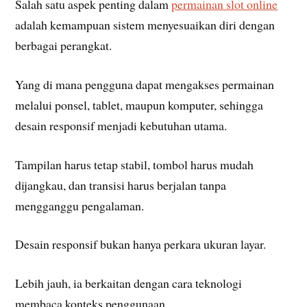
Salah satu aspek penting dalam
permainan slot online
adalah kemampuan sistem menyesuaikan diri dengan
berbagai perangkat.
Yang di mana pengguna dapat mengakses permainan
melalui ponsel, tablet, maupun komputer, sehingga
desain responsif menjadi kebutuhan utama.
Tampilan harus tetap stabil, tombol harus mudah
dijangkau, dan transisi harus berjalan tanpa
mengganggu pengalaman.
Desain responsif bukan hanya perkara ukuran layar.
Lebih jauh, ia berkaitan dengan cara teknologi
membaca konteks penggunaan.