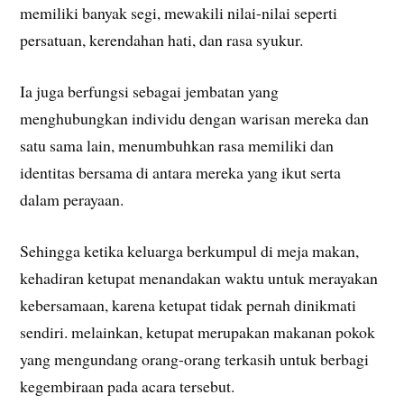
memiliki banyak segi, mewakili nilai-nilai seperti
persatuan, kerendahan hati, dan rasa syukur.
Ia juga berfungsi sebagai jembatan yang
menghubungkan individu dengan warisan mereka dan
satu sama lain, menumbuhkan rasa memiliki dan
identitas bersama di antara mereka yang ikut serta
dalam perayaan.
Sehingga ketika keluarga berkumpul di meja makan,
kehadiran ketupat menandakan waktu untuk merayakan
kebersamaan, karena ketupat tidak pernah dinikmati
sendiri. melainkan, ketupat merupakan makanan pokok
yang mengundang orang-orang terkasih untuk berbagi
kegembiraan pada acara tersebut.