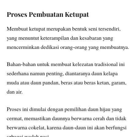
Proses Pembuatan Ketupat
Membuat ketupat merupakan bentuk seni tersendiri,
yang menuntut keterampilan dan kesabaran yang
mencerminkan dedikasi orang-orang yang membuatnya.
Bahan-bahan untuk membuat kelezatan tradisional ini
sederhana namun penting, diantaranya daun kelapa
muda atau daun pandan, beras atau beras ketan, garam,
dan air.
Proses ini dimulai dengan pemilihan daun hijau yang
cermat, memastikan daunnya berwarna cerah dan tidak
berwarna cokelat, karena daun-daun ini akan berfungsi
sebagai wadah nasi.