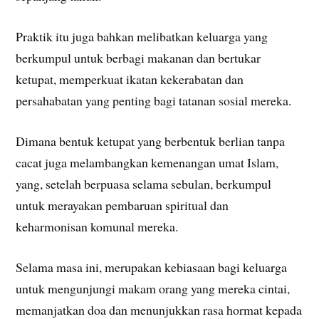
Praktik itu juga bahkan melibatkan keluarga yang
berkumpul untuk berbagi makanan dan bertukar
ketupat, memperkuat ikatan kekerabatan dan
persahabatan yang penting bagi tatanan sosial mereka.
Dimana bentuk ketupat yang berbentuk berlian tanpa
cacat juga melambangkan kemenangan umat Islam,
yang, setelah berpuasa selama sebulan, berkumpul
untuk merayakan pembaruan spiritual dan
keharmonisan komunal mereka.
Selama masa ini, merupakan kebiasaan bagi keluarga
untuk mengunjungi makam orang yang mereka cintai,
memanjatkan doa dan menunjukkan rasa hormat kepada