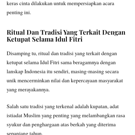
keras cinta dilakukan untuk mempersiapkan acara
penting ini.
Ritual Dan Tradisi Yang Terkait Dengan
Ketupat Selama Idul Fitri
Disamping tu, ritual dan tradisi yang terkait dengan
ketupat selama Idul Fitri sama beragamnya dengan
lanskap Indonesia itu sendiri, masing-masing secara
unik mencerminkan nilai dan kepercayaan masyarakat
yang merayakannya.
Salah satu tradisi yang terkenal adalah kupatan, adat
istiadat Muslim yang penting yang melambangkan rasa
syukur dan penghargaan atas berkah yang diterima
sepanjang tahun.