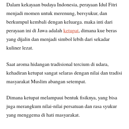
Dalam kekayaan budaya Indonesia, perayaan Idul Fitri
menjadi momen untuk merenung, bersyukur, dan
berkumpul kembali dengan keluarga. maka inti dari
perayaan ini di Jawa adalah
ketupat
, dimana kue beras
yang dijalin dan menjadi simbol lebih dari sekadar
kuliner lezat.
Saat aroma hidangan tradisional tercium di udara,
kehadiran ketupat sangat selaras dengan nilai dan tradisi
masyarakat Muslim abangan setempat.
Dimana ketupat melampaui bentuk fisiknya, yang bisa
juga merangkum nilai-nilai persatuan dan rasa syukur
yang menggema di hati masyarakat.