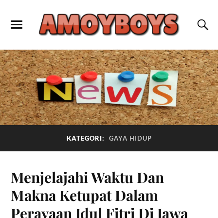
KATEGORI:
GAYA HIDUP
Menjelajahi Waktu Dan
Makna Ketupat Dalam
Perayaan Idul Fitri Di Jawa