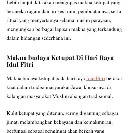
Lebih lanjut, kita akan mengupas makna ketupat yang
beraneka ragam dan proses rumit pembuatannya, serta
ritual yang menyertainya selama musim perayaan,
mengungkap berbagai lapisan makna yang terkandung
dalam hidangan sederhana ini.
Makna budaya Ketupat Di Hari Raya
Idul Fitri
Makna budaya ketupat pada hari raya
Idul Fitri
berakar
kuat dalam tradisi masyarakat Jawa, khususnya di
kalangan masyarakat Muslim abangan tradisional.
Kulit ketupat yang ditenun, sering digantung sebagai
jimat, melambangkan kekayaan dan kemakmuran,
berfungsi sebagai pengingat akan berkah yang