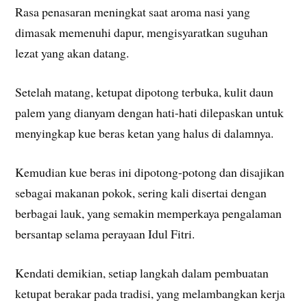
Rasa penasaran meningkat saat aroma nasi yang
dimasak memenuhi dapur, mengisyaratkan suguhan
lezat yang akan datang.
Setelah matang, ketupat dipotong terbuka, kulit daun
palem yang dianyam dengan hati-hati dilepaskan untuk
menyingkap kue beras ketan yang halus di dalamnya.
Kemudian kue beras ini dipotong-potong dan disajikan
sebagai makanan pokok, sering kali disertai dengan
berbagai lauk, yang semakin memperkaya pengalaman
bersantap selama perayaan Idul Fitri.
Kendati demikian, setiap langkah dalam pembuatan
ketupat berakar pada tradisi, yang melambangkan kerja