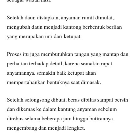
Setelah daun disiapkan, anyaman rumit dimulai,
mengubah daun menjadi kantong berbentuk berlian
yang merupakan inti dari ketupat.
Proses itu juga membutuhkan tangan yang mantap dan
perhatian terhadap detail, karena semakin rapat
anyamannya, semakin baik ketupat akan
mempertahankan bentuknya saat dimasak.
Setelah selongsong dibuat, beras dibilas sampai bersih
dan dikemas ke dalam kantung anyaman sebelum
direbus selama beberapa jam hingga butirannya
mengembang dan menjadi lengket.