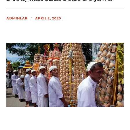
ADMINLAR
APRIL 2, 2025