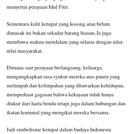
menyertai perayaan Idul Fitri.
Sementara kulit ketupat yang kosong atau belum
dimasak ini bukan sekadar barang hiasan, Ia juga
membawa makna mendalam yang selaras dengan nilai-
nilai masyarakat.
Dimana saat perayaan berlangsung, keluarga
mengungkapkan rasa syukur mereka atas panen yang
melimpah dan kelimpahan yang ditawarkan kehidupan,
memperkuat gagasan bahwa kekayaan tidak hanya
diukur dari harta benda tetapi juga dalam hubungan dan
ikatan komunal yang mengikat mereka bersama.
Jadi simbolisme ketupat dalam budaya Indonesia