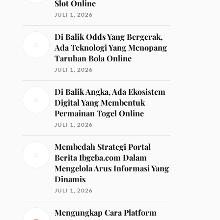
Slot Online
JULI 1, 2026
Di Balik Odds Yang Bergerak,
Ada Teknologi Yang Menopang
Taruhan Bola Online
JULI 1, 2026
Di Balik Angka, Ada Ekosistem
Digital Yang Membentuk
Permainan Togel Online
JULI 1, 2026
Membedah Strategi Portal
Berita Ibgcba.com Dalam
Mengelola Arus Informasi Yang
Dinamis
JULI 1, 2026
Mengungkap Cara Platform