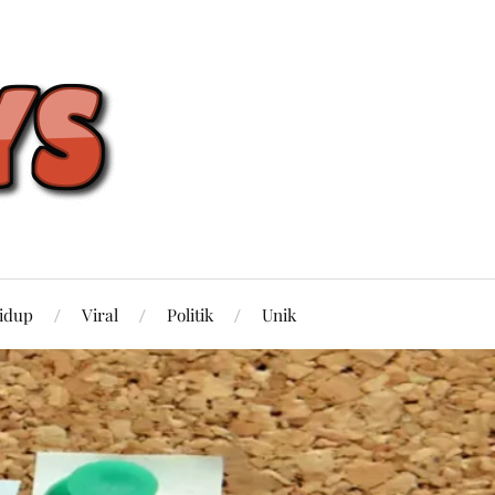
idup
Viral
Politik
Unik